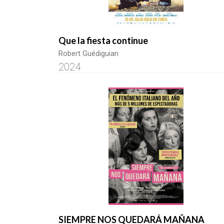
Que la fiesta continue
Robert Guédiguian
2024
SIEMPRE NOS QUEDARÁ MAÑANA