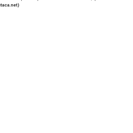
utaca.net)