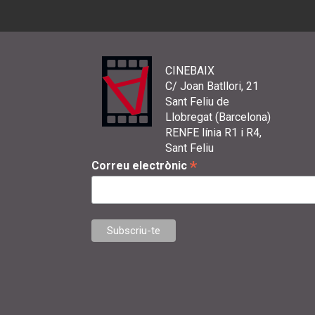
CINEBAIX
C/ Joan Batllori, 21
Sant Feliu de
Llobregat (Barcelona)
RENFE línia R1 i R4,
Sant Feliu
*
Correu electrònic