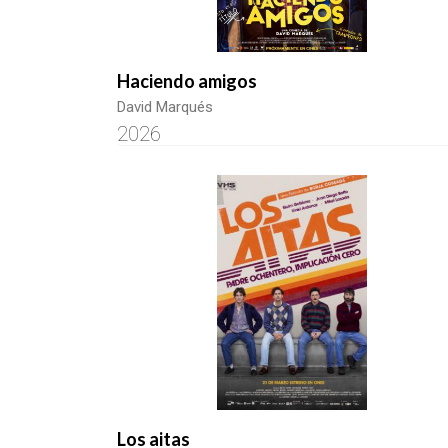
Haciendo amigos
David Marqués
2026
Los aitas