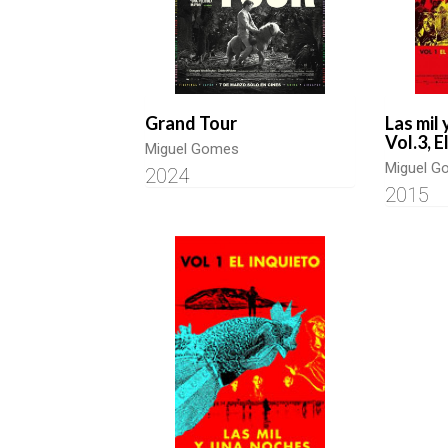
Grand Tour
Las mil
Vol.3, 
Miguel Gomes
Miguel G
2024
2015