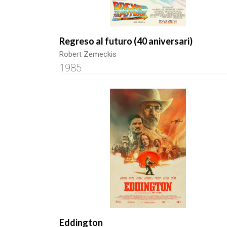
Regreso al futuro (40 aniversari)
Robert Zemeckis
1985
Eddington