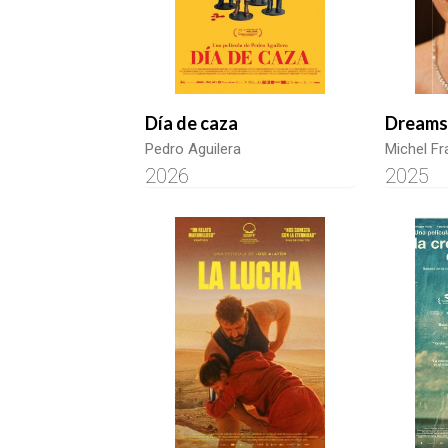
Día de caza
Dreams
Pedro Aguilera
Michel F
2026
2025