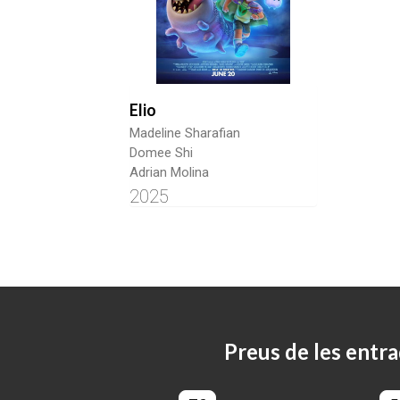
Elio
Madeline Sharafian
Domee Shi
Adrian Molina
2025
Preus de les entra