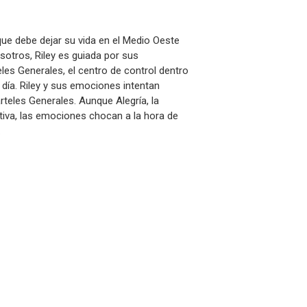
ue debe dejar su vida en el Medio Oeste
otros, Riley es guiada por sus
les Generales, el centro de control dentro
 día. Riley y sus emociones intentan
rteles Generales. Aunque Alegría, la
itiva, las emociones chocan a la hora de
.